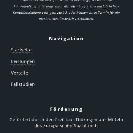
Kundenauftrag unterwegs sind. Wir rufen Sie für eine ausführlichere
Kontaktaufnahme sehr gern zurück oder können einen Termin für ein
persönliches Gespräch vereinbaren.
Navigation
Startseite
Leistungen
Vorteile
Fallstudien
Förderung
Gefördert durch den Freistaat Thüringen aus Mitteln
des Europäischen Sozialfonds