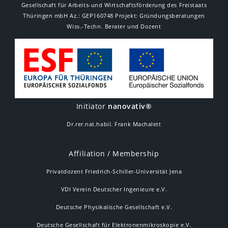
Gesellschaft für Arbeits-und Wirtschaftsförderung des Freistaats
Thüringen mbH Az.: GEP160748 Projekt: Gründungsberatungen
Wiss.-Techn. Berater und Dozent
Initiator
nanovativ®
Dr.rer.nat.habil. Frank Machalett
Affiliation / Membership
Privatdozent Friedrich-Schiller-Universität Jena
VDI Verein Deutscher Ingenieure e.V.
Deutsche Physikalische Gesellschaft e.V.
Deutsche Gesellschaft für Elektronenmikroskopie e.V.