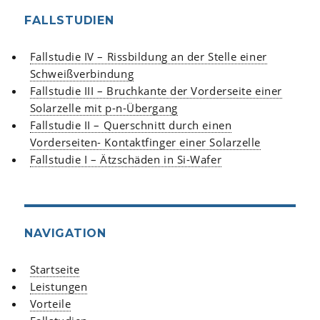
FALLSTUDIEN
Fallstudie IV – Rissbildung an der Stelle einer
Schweißverbindung
Fallstudie III – Bruchkante der Vorderseite einer
Solarzelle mit p-n-Übergang
Fallstudie II – Querschnitt durch einen
Vorderseiten- Kontaktfinger einer Solarzelle
Fallstudie I – Ätzschäden in Si-Wafer
NAVIGATION
Startseite
Leistungen
Vorteile